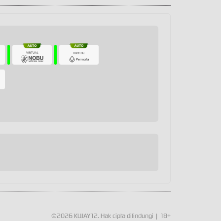
©2026 KUJAY12. Hak cipta dilindungi | 18+