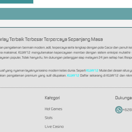
arlay Terbaik Terbesar Terpercaya Sepanjang Masa
kan pengalaman bermain modern, adil, terpercaya serta lengkap dengan pola Gacor dan penuh k
 maksimal, KUJAY12 mengutamakan kepercayaan member dengan sistem enkripsi mutakhir yang 
ran populer, Tidak hanya itu, tim dukungan pelanggan siap melayani 24 jam setiap hari. Resp
sif yang nyaman layaknya kasino modern kelas dunia. Seperti
KUJAY12
Mulai dari desain situs
kan pengalaman premium yang sulit dilupakan.
KUJAY12
Daftar sekarang di KUJAY12 dan nikm
Kategori
Dukunga
Hot Games
+628
Slots
Live Casino