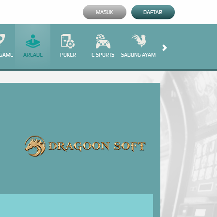
MASUK
DAFTAR
 GAME
ARCADE
POKER
E-SPORTS
SABUNG AYAM
PROMOSI