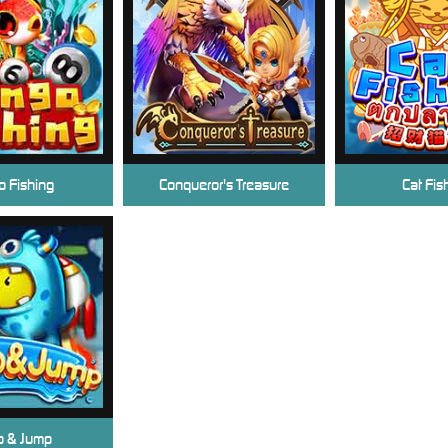
o Fishing
Conqueror's Treasure
Cat Fis
p & Jump