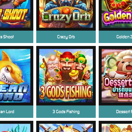
's Shoot
Crazy Orb
Golden 
an Lord
3 Gods Fishing
Dessert 