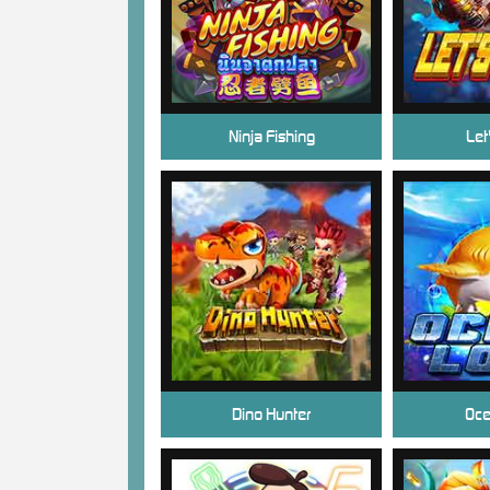
Ninja Fishing
Let
Dino Hunter
Oce