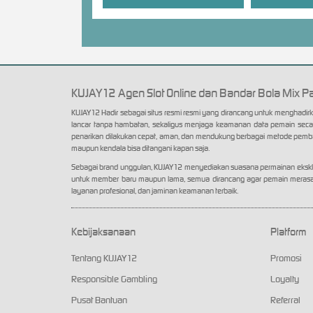
KUJAY12 Agen Slot Online dan Bandar Bola Mix P
KUJAY12 Hadir sebagai situs resmi resmi yang dirancang untuk menghadir
lancar tanpa hambatan, sekaligus menjaga keamanan data pemain secara
penarikan dilakukan cepat, aman, dan mendukung berbagai metode pembaya
maupun kendala bisa ditangani kapan saja.
Sebagai brand unggulan, KUJAY12 menyediakan suasana permainan eksklu
untuk member baru maupun lama, semua dirancang agar pemain merasa
layanan profesional, dan jaminan keamanan terbaik.
Kebijaksanaan
Platform
Tentang KUJAY12
Promosi
Responsible Gambling
Loyalty
Pusat Bantuan
Referral