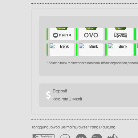
* Selama bank maintenance dan bank offline deposit dan penarik
Deposit
Rata-rata 3 Menit
Tanggung Jawab Bermain
Browser Yang Didukung