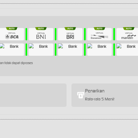
an tidak dapat diproses
Penarikan
Rata-rata 5 Menit