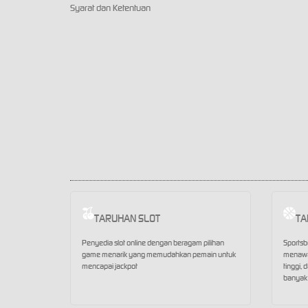
Syarat dan Ketentuan
TARUHAN SLOT
TA
Penyedia slot online dengan beragam pilihan
Sportsb
game menarik yang memudahkan pemain untuk
menawar
mencapai jackpot
tinggi,
banyak 