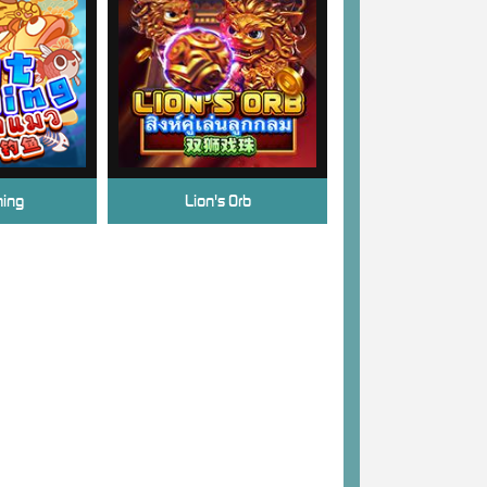
hing
Lion's Orb