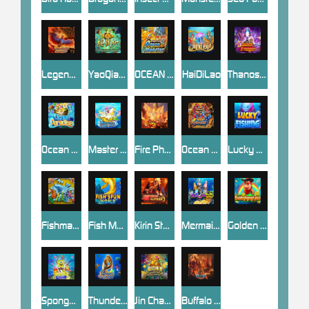
Legend of the phoenix
YaoQianShu
OCEAN MONSTER 2
HaiDiLao
Thanos Avengers
Ocean Paradise
Master Of The Deep
Fire Phoenix
Ocean King 3
Lucky Fishing
Fishman Wharf
Fish Music World
Kirin Storm
Mermaids-6s
Golden Legend Plus
Spongebob
Thunder Dragon
Jin Chan Bu Yu
Buffalo thunder