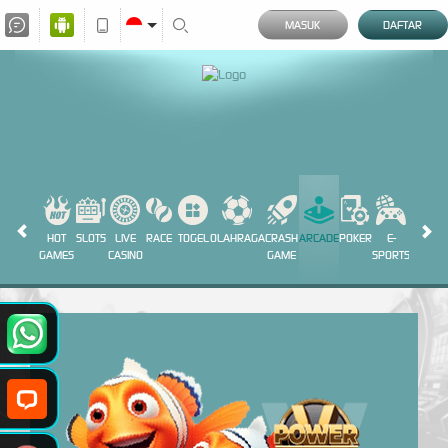
MASUK
DAFTAR
HOT
SLOTS
LIVE
RACE
TOGEL
OLAHRAGA
CRASH
ARCADE
POKER
E-
SABUN
GAMES
CASINO
GAME
SPORTS
AYAM