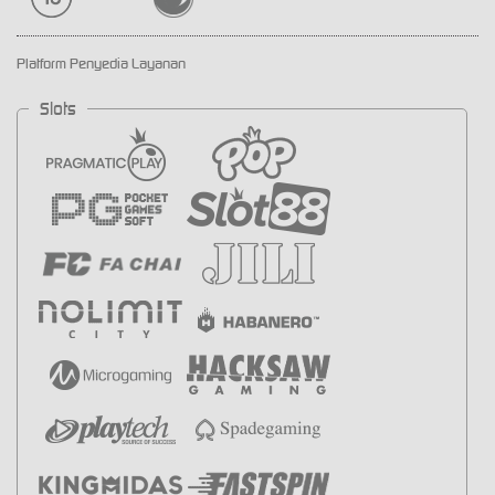
Platform Penyedia Layanan
Slots