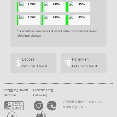
* Selama bank maintenance dan bank offline deposit dan penarikan
tidak dapat diproses
Deposit
Penarikan
Rata-rata 3 Menit
Rata-rata 5 Menit
Tanggung Jawab
Browser Yang
Bermain
Didukung
©2026 KUJAY12. Hak cipta
dilindungi | 18+