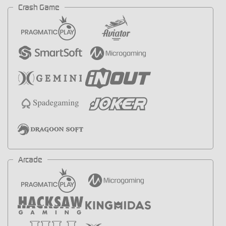
Crash Game
Arcade