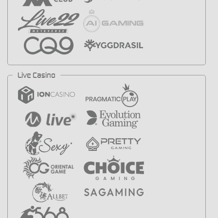
Live Casino