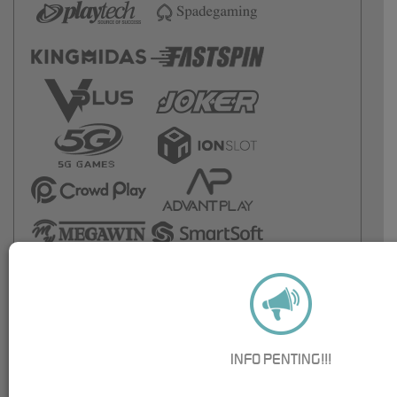
INFO PENTING!!!