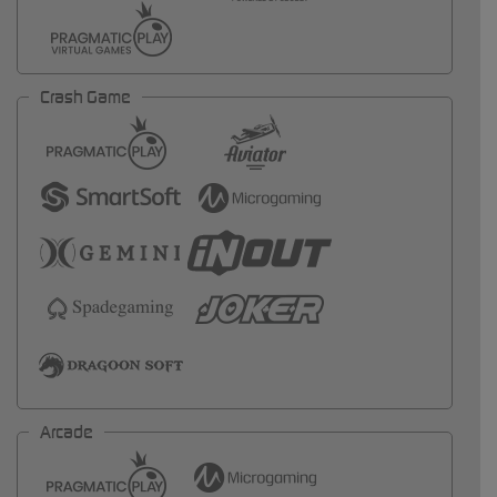
Crash Game
Arcade