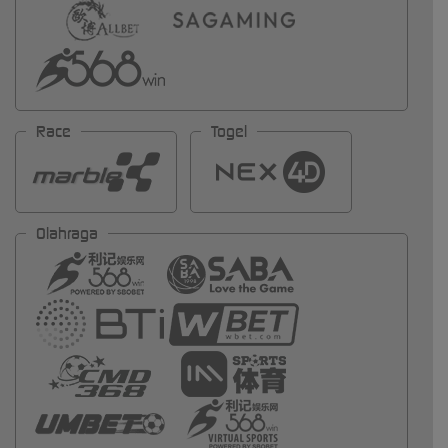
Race
Togel
Olahraga