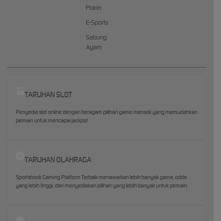
Poker
E-Sports
Sabung
Ayam
TARUHAN SLOT
Penyedia slot online dengan beragam pilihan game menarik yang memudahkan
pemain untuk mencapai jackpot
TARUHAN OLAHRAGA
Sportsbook Gaming Platform Terbaik menawarkan lebih banyak game, odds
yang lebih tinggi, dan menyediakan pilihan yang lebih banyak untuk pemain.