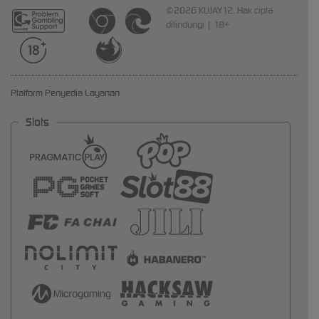
©2026 KUJAY12. Hak cipta
dilindungi | 18+
Platform Penyedia Layanan
Slots