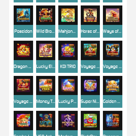
Poseidon
Wild Bronco
Mahjong Wins
Horse of Bounty
Ways of the Holy Horse
Dragon Soar
Lucky Elephant X-Huge
KOI TRIO
Voyage of Blast Raider X-Lock
Voyage of Cryo Gunner X-Lock
Voyage of Daring Queen X-Lock
Money Tree - Hyper Wild
Lucky Pearl
Super Niubi Fortune X-Huge
Golden Goal