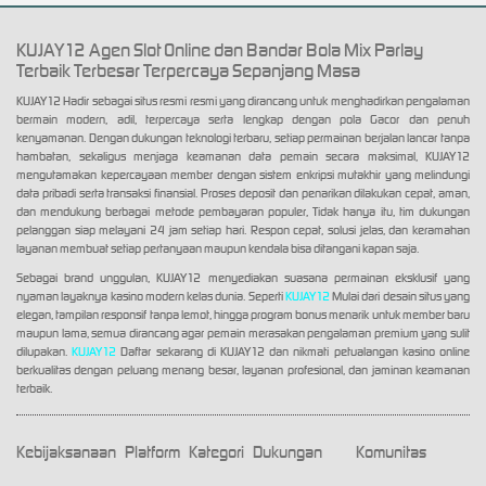
KUJAY12 Agen Slot Online dan Bandar Bola Mix Parlay
Terbaik Terbesar Terpercaya Sepanjang Masa
KUJAY12 Hadir sebagai situs resmi resmi yang dirancang untuk menghadirkan pengalaman
bermain modern, adil, terpercaya serta lengkap dengan pola Gacor dan penuh
kenyamanan. Dengan dukungan teknologi terbaru, setiap permainan berjalan lancar tanpa
hambatan, sekaligus menjaga keamanan data pemain secara maksimal, KUJAY12
mengutamakan kepercayaan member dengan sistem enkripsi mutakhir yang melindungi
data pribadi serta transaksi finansial. Proses deposit dan penarikan dilakukan cepat, aman,
dan mendukung berbagai metode pembayaran populer, Tidak hanya itu, tim dukungan
pelanggan siap melayani 24 jam setiap hari. Respon cepat, solusi jelas, dan keramahan
layanan membuat setiap pertanyaan maupun kendala bisa ditangani kapan saja.
Sebagai brand unggulan, KUJAY12 menyediakan suasana permainan eksklusif yang
nyaman layaknya kasino modern kelas dunia. Seperti
KUJAY12
Mulai dari desain situs yang
elegan, tampilan responsif tanpa lemot, hingga program bonus menarik untuk member baru
maupun lama, semua dirancang agar pemain merasakan pengalaman premium yang sulit
dilupakan.
KUJAY12
Daftar sekarang di KUJAY12 dan nikmati petualangan kasino online
berkualitas dengan peluang menang besar, layanan profesional, dan jaminan keamanan
terbaik.
Kebijaksanaan
Platform
Kategori
Dukungan
Komunitas