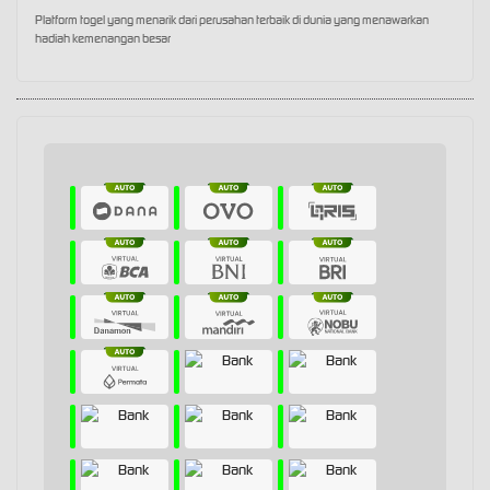
Platform togel yang menarik dari perusahan terbaik di dunia yang menawarkan
hadiah kemenangan besar