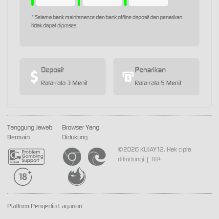
* Selama bank maintenance dan bank offline deposit dan penarikan
tidak dapat diproses
Deposit
Penarikan
Rata-rata 3 Menit
Rata-rata 5 Menit
Tanggung Jawab
Browser Yang
Bermain
Didukung
©2026 KUJAY12. Hak cipta
dilindungi | 18+
Platform Penyedia Layanan