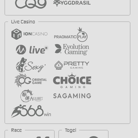
Live Casino
Race
Togel