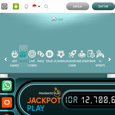
MASUK
DAFTAR
HOT
SLOTS
LIVE
RACE
TOGEL
OLAHRAGA
CRASH
ARCADE
POKER
E-
SABUN
GAMES
CASINO
GAME
SPORTS
AYAM
IDR
12,700,
JACKPOT
PLAY