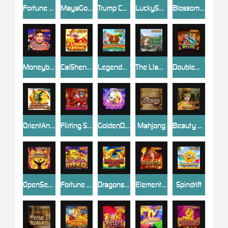
Fortune Treasure
MayaGoldCrazy
Trump Card
LuckySeven
Blossom of Wealth
Moneybags Man 2
CaiShen Coming
Legendary5
The Llama Adventure
DoubleWilds
OrientAnimals
Flirting Scholar Tang
GoldenDisco
Mahjong
Beauty And The Kingdom
OpenSesameII
Fortune Neko
DragonsGate
Elemental Link Fire
Spindrift