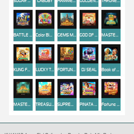
SUGAR HIGH5
LABUBY
HAMMER OF VULCAN
GOLDEN LEGEND
THRONE OF POSEIDON
BATTLE OF ALLIANCE
Color Bingo
GEMS MINER
GOD OF FORTUNE 2
MASTER OF GOLD MINER 2
KUNG FU LEOPARD
LUCKY TIGER
FORTUNE GEMS 2000
DJ SEAL
Book of Egypt
MASTER OF GOLD MINER
TREASURES OF EGYPT
SUPREME ACE
PINATA 1000
Fortune Lion