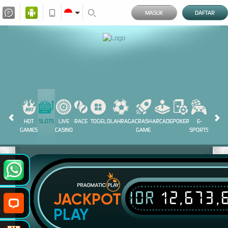
MASUK
DAFTAR
HOT
SLOTS
LIVE
RACE
TOGEL
OLAHRAGA
CRASH
ARCADE
POKER
E-
SABUN
GAMES
CASINO
GAME
SPORTS
AYAM
IDR
12,673,
JACKPOT
PLAY