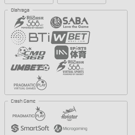
Olahraga
Crash Game