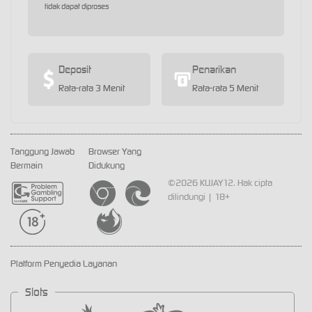
tidak dapat diproses
Deposit
Penarikan
Rata-rata 3 Menit
Rata-rata 5 Menit
Tanggung Jawab
Browser Yang
Bermain
Didukung
©2026 KUJAY12. Hak cipta
dilindungi | 18+
Platform Penyedia Layanan
Slots