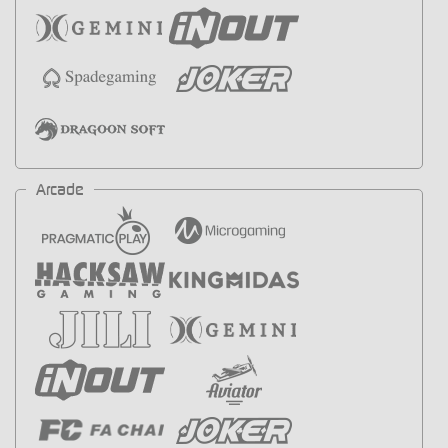
Arcade